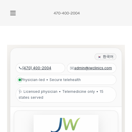
470-400-2004